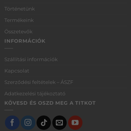
Történetünk
Termékeink
Összetevők
INFORMÁCIÓK
Szállítási információk
Kapcsolat
Szerződési feltételek – ÁSZF
Adatkezelési tájékoztató
KÖVESD ÉS OSZD MEG A TITKOT