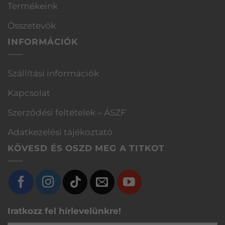
Termékeink
Összetevők
INFORMÁCIÓK
Szállítási információk
Kapcsolat
Szerződési feltételek – ÁSZF
Adatkezelési tájékoztató
KÖVESD ÉS OSZD MEG A TITKOT
Iratkozz fel hírlevelünkre!