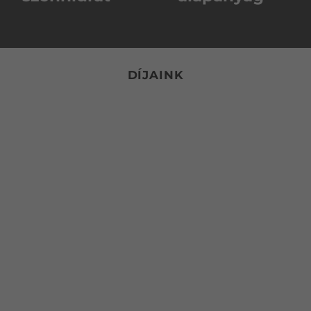
DÍJAINK