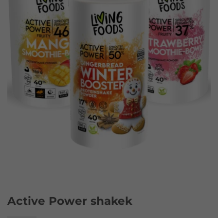
Active Power shakek