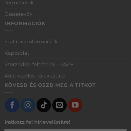
Termékeink
Összetevők
INFORMÁCIÓK
Szállítási információk
Kapcsolat
Szerződési feltételek – ÁSZF
Adatkezelési tájékoztató
KÖVESD ÉS OSZD MEG A TITKOT
Iratkozz fel hírlevelünkre!