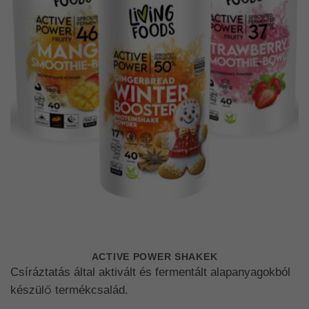
ACTIVE POWER SHAKEK
Csíráztatás által aktivált és fermentált alapanyagokból
készülő termékcsalád.