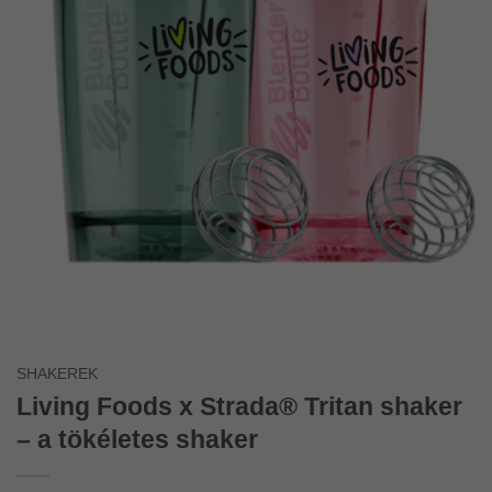
SHAKEREK
Living Foods x Strada® Tritan shaker
– a tökéletes shaker